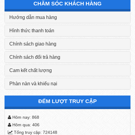
CHĂM SÓC KHÁCH HÀNG
Hướng dẫn mua hàng
Hình thức thanh toán
Chính sách giao hàng
Chính sách đổi trả hàng
Cam kết chất lượng
Phàn nàn và khiếu nại
ĐẾM LƯỢT TRUY CẬP
Hôm nay: 868
Hôm qua: 406
Tổng truy cập: 724148