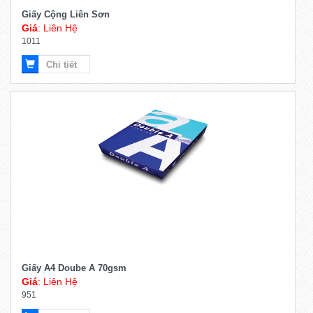
Giấy Cộng Liên Sơn
Giá
: Liên Hệ
1011
Chi tiết
Giấy A4 Doube A 70gsm
Giá
: Liên Hệ
951