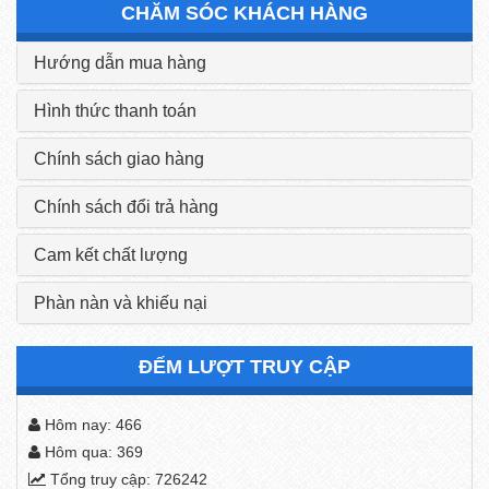
CHĂM SÓC KHÁCH HÀNG
Hướng dẫn mua hàng
Hình thức thanh toán
Chính sách giao hàng
Chính sách đổi trả hàng
Cam kết chất lượng
Phàn nàn và khiếu nại
ĐẾM LƯỢT TRUY CẬP
Hôm nay: 466
Hôm qua: 369
Tổng truy cập: 726242