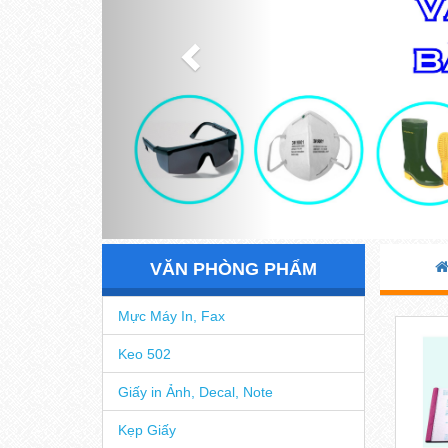
VĂN PHÒNG PHẨM
Mực Máy In, Fax
Keo 502
Giấy in Ảnh, Decal, Note
Kẹp Giấy