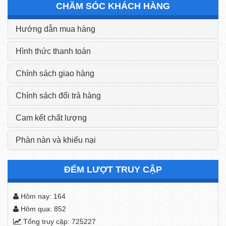
CHĂM SÓC KHÁCH HÀNG
Hướng dẫn mua hàng
Hình thức thanh toán
Chính sách giao hàng
Chính sách đổi trả hàng
Cam kết chất lượng
Phàn nàn và khiếu nại
ĐẾM LƯỢT TRUY CẬP
Hôm nay: 164
Hôm qua: 852
Tổng truy cập: 725227