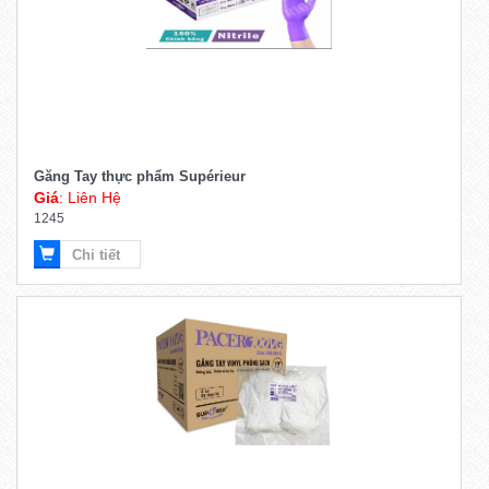
Găng Tay thực phẩm Supérieur
Giá
: Liên Hệ
1245
Chi tiết