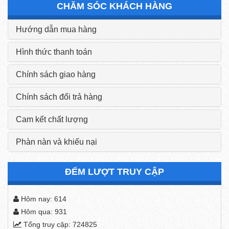
CHĂM SÓC KHÁCH HÀNG
Hướng dẫn mua hàng
Hình thức thanh toán
Chính sách giao hàng
Chính sách đổi trả hàng
Cam kết chất lượng
Phàn nàn và khiếu nại
ĐẾM LƯỢT TRUY CẬP
Hôm nay: 614
Hôm qua: 931
Tổng truy cập: 724825