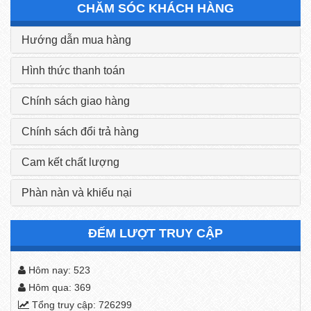
CHĂM SÓC KHÁCH HÀNG
Hướng dẫn mua hàng
Hình thức thanh toán
Chính sách giao hàng
Chính sách đổi trả hàng
Cam kết chất lượng
Phàn nàn và khiếu nại
ĐẾM LƯỢT TRUY CẬP
Hôm nay: 523
Hôm qua: 369
Tổng truy cập: 726299