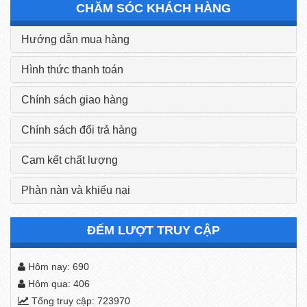
CHĂM SÓC KHÁCH HÀNG
Hướng dẫn mua hàng
Hình thức thanh toán
Chính sách giao hàng
Chính sách đổi trả hàng
Cam kết chất lượng
Phàn nàn và khiếu nại
ĐẾM LƯỢT TRUY CẬP
Hôm nay: 690
Hôm qua: 406
Tổng truy cập: 723970