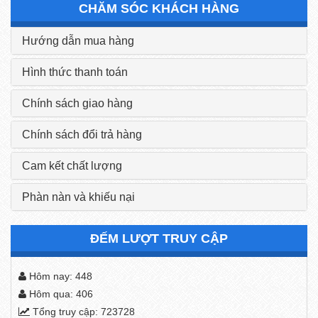
CHĂM SÓC KHÁCH HÀNG
Hướng dẫn mua hàng
Hình thức thanh toán
Chính sách giao hàng
Chính sách đổi trả hàng
Cam kết chất lượng
Phàn nàn và khiếu nại
ĐẾM LƯỢT TRUY CẬP
Hôm nay: 448
Hôm qua: 406
Tổng truy cập: 723728