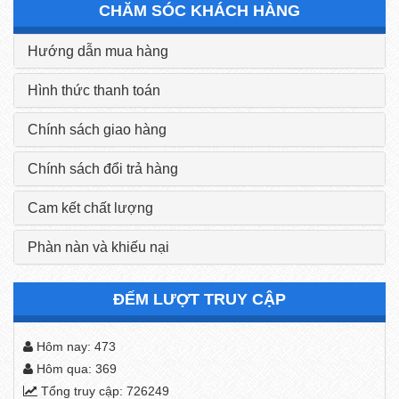
CHĂM SÓC KHÁCH HÀNG
Hướng dẫn mua hàng
Hình thức thanh toán
Chính sách giao hàng
Chính sách đổi trả hàng
Cam kết chất lượng
Phàn nàn và khiếu nại
ĐẾM LƯỢT TRUY CẬP
Hôm nay: 473
Hôm qua: 369
Tổng truy cập: 726249