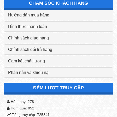
CHĂM SÓC KHÁCH HÀNG
Hướng dẫn mua hàng
Hình thức thanh toán
Chính sách giao hàng
Chính sách đổi trả hàng
Cam kết chất lượng
Phàn nàn và khiếu nại
ĐẾM LƯỢT TRUY CẬP
Hôm nay: 278
Hôm qua: 852
Tổng truy cập: 725341